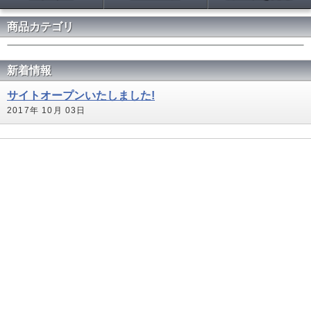
商品カテゴリ
新着情報
サイトオープンいたしました!
2017年 10月 03日