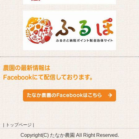
農園の最新情報は
Facebookにて配信しております。
|
トップページ
|
Copyright(C) たなか農園 All Right Reserved.