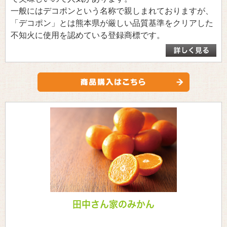
一般にはデコポンという名称で親しまれておりますが、
「デコポン」とは熊本県が厳しい品質基準をクリアした
不知火に使用を認めている登録商標です。
田中さん家のみかん