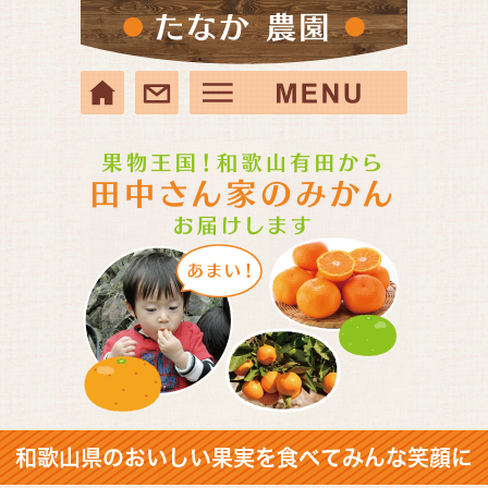
和歌山県のおいしい果実を食べてみんな笑顔に